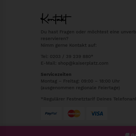
Kontakt
Du hast Fragen oder möchtest eine unverb
reservieren?
Nimm gerne Kontakt auf:
Tel: 0203 / 39 239 880*
E-Mail:
shop@kaiserplatz.com
Servicezeiten
Montag – Freitag: 09:00 – 18:00 Uhr
(ausgenommen regionale Feiertage)
*Regulärer Festnetztarif Deines Telefonan
🚚
Gr