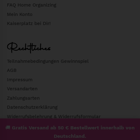
FAQ Home Organizing
Mein Konto
Kaiserplatz bei Dir!
Rechtliches
Teilnahmebedingungen Gewinnspiel
AGB
Impressum
Versandarten
Zahlungsarten
Datenschutzerklärung
Widerrufsbelehrung & Widerrufsformular
🚚
Gratis Versand ab 50 € Bestellwert innerhalb von
Deutschland.