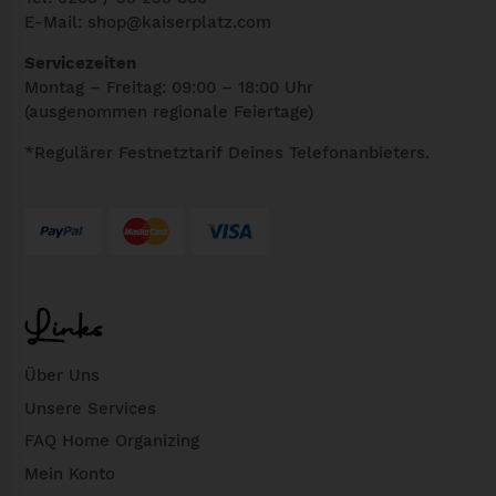
E-Mail:
shop@kaiserplatz.com
Servicezeiten
Montag – Freitag: 09:00 – 18:00 Uhr
(ausgenommen regionale Feiertage)
*Regulärer Festnetztarif Deines Telefonanbieters.
Links
Über Uns
Unsere Services
FAQ Home Organizing
Mein Konto