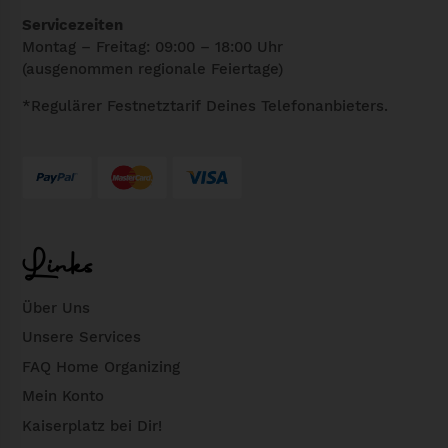
Servicezeiten
Montag – Freitag: 09:00 – 18:00 Uhr
(ausgenommen regionale Feiertage)
*Regulärer Festnetztarif Deines Telefonanbieters.
Links
Über Uns
Unsere Services
FAQ Home Organizing
Mein Konto
Kaiserplatz bei Dir!