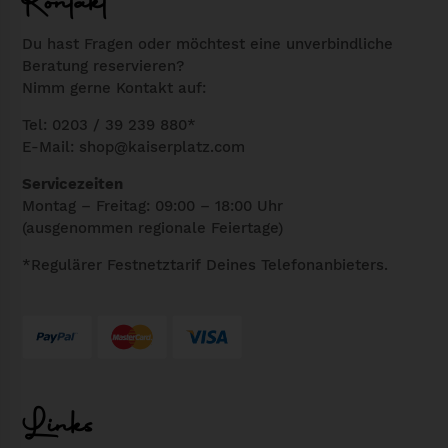
Kontakt
Du hast Fragen oder möchtest eine unverbindliche
Beratung reservieren?
Nimm gerne Kontakt auf:
Tel: 0203 / 39 239 880*
E-Mail:
shop@kaiserplatz.com
Servicezeiten
Montag – Freitag: 09:00 – 18:00 Uhr
(ausgenommen regionale Feiertage)
*Regulärer Festnetztarif Deines Telefonanbieters.
Links