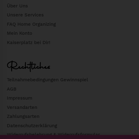
Über Uns
Unsere Services
FAQ Home Organizing
Mein Konto
Kaiserplatz bei Dir!
Rechtliches
Teilnahmebedingungen Gewinnspiel
AGB
Impressum
Versandarten
Zahlungsarten
Datenschutzerklärung
Widerrufsbelehrung & Widerrufsformular