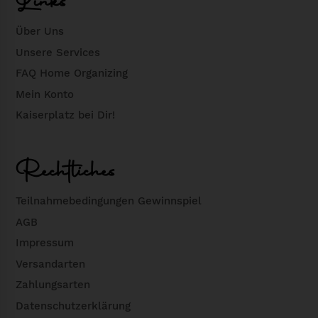
Links
Über Uns
Unsere Services
FAQ Home Organizing
Mein Konto
Kaiserplatz bei Dir!
Rechtliches
Teilnahmebedingungen Gewinnspiel
AGB
Impressum
Versandarten
Zahlungsarten
Datenschutzerklärung