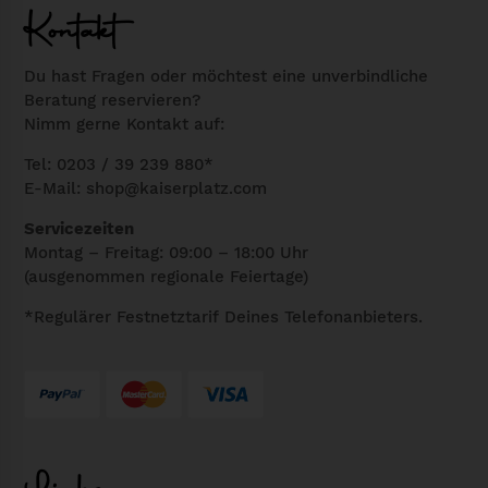
Kontakt
Du hast Fragen oder möchtest eine unverbindliche
Beratung reservieren?
Nimm gerne Kontakt auf:
Tel: 0203 / 39 239 880*
E-Mail:
shop@kaiserplatz.com
Servicezeiten
Montag – Freitag: 09:00 – 18:00 Uhr
(ausgenommen regionale Feiertage)
*Regulärer Festnetztarif Deines Telefonanbieters.