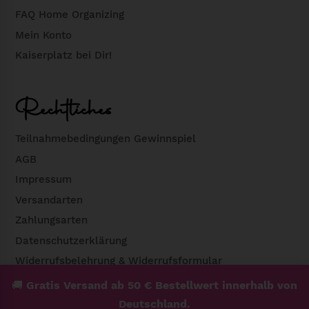
FAQ Home Organizing
Mein Konto
Kaiserplatz bei Dir!
Rechtliches
Teilnahmebedingungen Gewinnspiel
AGB
Impressum
Versandarten
Zahlungsarten
Datenschutzerklärung
Widerrufsbelehrung & Widerrufsformular
🚚
Gratis Versand ab 50 € Bestellwert innerhalb von
Deutschland.