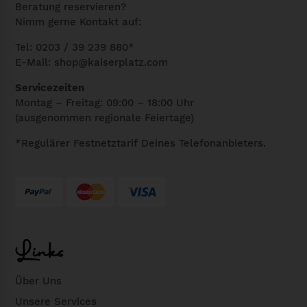
Beratung reservieren?
Nimm gerne Kontakt auf:
Tel: 0203 / 39 239 880*
E-Mail:
shop@kaiserplatz.com
Servicezeiten
Montag – Freitag: 09:00 – 18:00 Uhr
(ausgenommen regionale Feiertage)
*Regulärer Festnetztarif Deines Telefonanbieters.
Links
Über Uns
Unsere Services