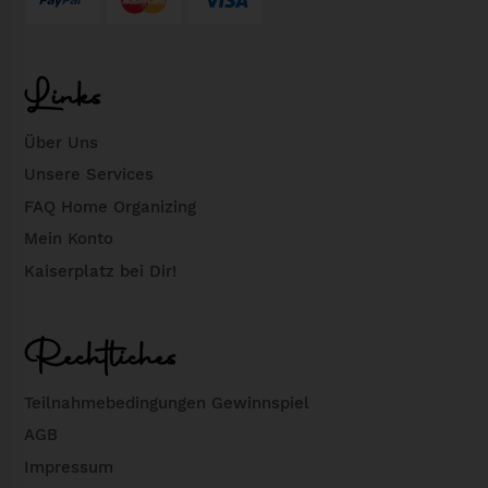
Links
Über Uns
Unsere Services
FAQ Home Organizing
Mein Konto
Kaiserplatz bei Dir!
Rechtliches
Teilnahmebedingungen Gewinnspiel
AGB
Impressum