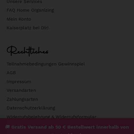
Unsere Services
FAQ Home Organizing
Mein Konto
Kaiserplatz bei Dir!
Rechtliches
Teilnahmebedingungen Gewinnspiel
AGB
Impressum
Versandarten
Zahlungsarten
Datenschutzerklärung
Widerrufsbelehrung & Widerrufsformular
🚚
Gratis Versand ab 50 € Bestellwert innerhalb von