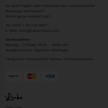
Du hast Fragen oder möchtest eine unverbindliche
Beratung reservieren?
Nimm gerne Kontakt auf:
Tel: 0203 / 39 239 880*
E-Mail:
shop@kaiserplatz.com
Servicezeiten
Montag – Freitag: 09:00 – 18:00 Uhr
(ausgenommen regionale Feiertage)
*Regulärer Festnetztarif Deines Telefonanbieters.
Links
Über Uns