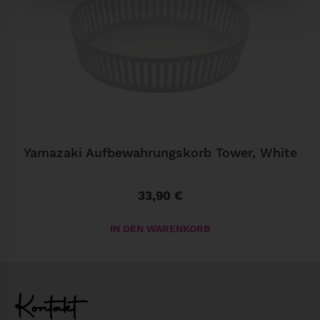
Yamazaki Aufbewahrungskorb Tower, White
33,90
€
IN DEN WARENKORB
Kontakt