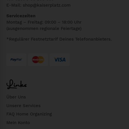
E-Mail:
shop@kaiserplatz.com
Servicezeiten
Montag – Freitag: 09:00 – 18:00 Uhr
(ausgenommen regionale Feiertage)
*Regulärer Festnetztarif Deines Telefonanbieters.
Links
Über Uns
Unsere Services
FAQ Home Organizing
Mein Konto