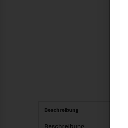
Beschreibung
Beschreibung