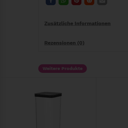
Zusätzliche Informationen
Rezensionen (0)
Weitere Produkte