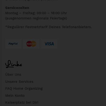
Servicezeiten
Montag – Freitag: 09:00 – 18:00 Uhr
(ausgenommen regionale Feiertage)
*Regulärer Festnetztarif Deines Telefonanbieters.
Links
Über Uns
Unsere Services
FAQ Home Organizing
Mein Konto
Kaiserplatz bei Dir!