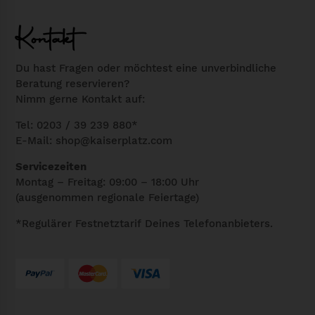
Kontakt
Du hast Fragen oder möchtest eine unverbindliche
Beratung reservieren?
Nimm gerne Kontakt auf:
Tel: 0203 / 39 239 880*
E-Mail:
shop@kaiserplatz.com
Servicezeiten
Montag – Freitag: 09:00 – 18:00 Uhr
(ausgenommen regionale Feiertage)
*Regulärer Festnetztarif Deines Telefonanbieters.