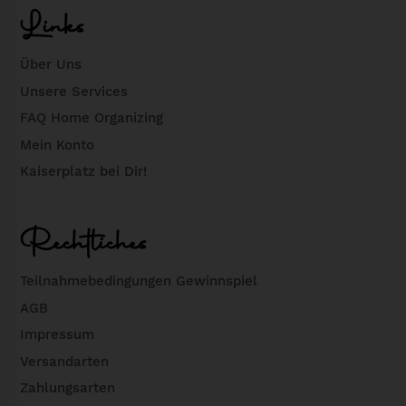
Links
Über Uns
Unsere Services
FAQ Home Organizing
Mein Konto
Kaiserplatz bei Dir!
Rechtliches
Teilnahmebedingungen Gewinnspiel
AGB
Impressum
Versandarten
Zahlungsarten