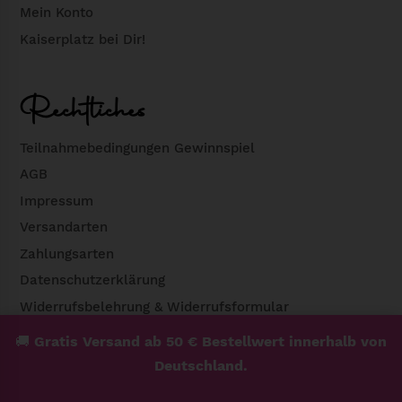
Mein Konto
Kaiserplatz bei Dir!
Rechtliches
Teilnahmebedingungen Gewinnspiel
AGB
Impressum
Versandarten
Zahlungsarten
Datenschutzerklärung
Widerrufsbelehrung & Widerrufsformular
🚚
Gratis Versand ab 50 € Bestellwert innerhalb von
Deutschland.