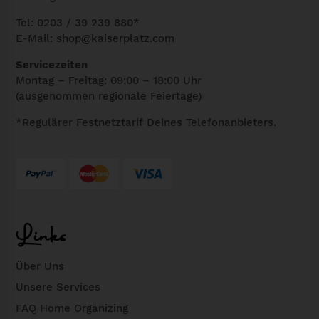
Tel: 0203 / 39 239 880*
E-Mail:
shop@kaiserplatz.com
Servicezeiten
Montag – Freitag: 09:00 – 18:00 Uhr
(ausgenommen regionale Feiertage)
*Regulärer Festnetztarif Deines Telefonanbieters.
Links
Über Uns
Unsere Services
FAQ Home Organizing