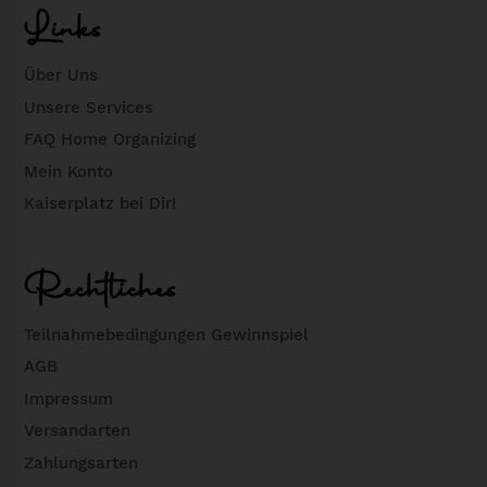
Links
Über Uns
Unsere Services
FAQ Home Organizing
Mein Konto
Kaiserplatz bei Dir!
Rechtliches
Teilnahmebedingungen Gewinnspiel
AGB
Impressum
Versandarten
Zahlungsarten