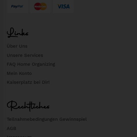
Links
Über Uns
Unsere Services
FAQ Home Organizing
Mein Konto
Kaiserplatz bei Dir!
Rechtliches
Teilnahmebedingungen Gewinnspiel
AGB