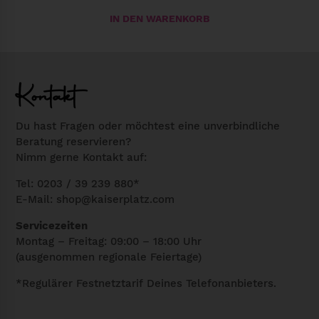
IN DEN WARENKORB
Kontakt
Du hast Fragen oder möchtest eine unverbindliche
Beratung reservieren?
Nimm gerne Kontakt auf:
Tel: 0203 / 39 239 880*
E-Mail:
shop@kaiserplatz.com
Servicezeiten
Montag – Freitag: 09:00 – 18:00 Uhr
(ausgenommen regionale Feiertage)
*Regulärer Festnetztarif Deines Telefonanbieters.