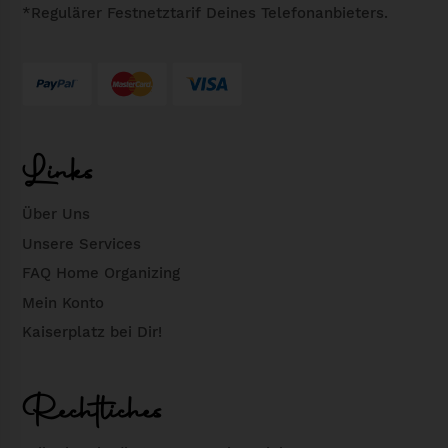
*Regulärer Festnetztarif Deines Telefonanbieters.
Links
Über Uns
Unsere Services
FAQ Home Organizing
Mein Konto
Kaiserplatz bei Dir!
Rechtliches